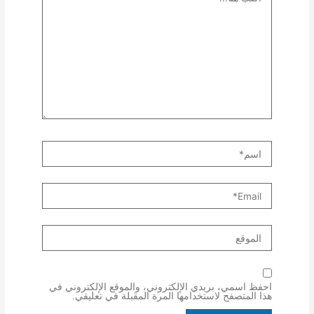
اسم*
Email*
الموقع
احفظ اسمي، بريدي الإلكتروني، والموقع الإلكتروني في
هذا المتصفح لاستخدامها المرة المقبلة في تعليقي.