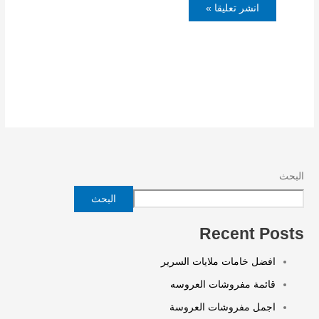
البحث
البحث
Recent Posts
افضل خامات ملايات السرير
قائمة مفروشات العروسه
اجمل مفروشات العروسة