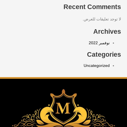
Recent Comments
لا توجد تعليقات للعرض.
Archives
نوفمبر 2022
Categories
Uncategorized