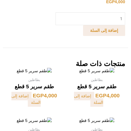
EGP
4,000
كمية
طقم
سرير
إضافة إلى السلة
5
قطع
منتجات ذات صلة
بطاطين
بطاطين
طقم سرير 5 قطع
طقم سرير 5 قطع
EGP
4,000
EGP
4,000
إضافة إلى
إضافة إلى
السلة
السلة
بطاطين
بطاطين