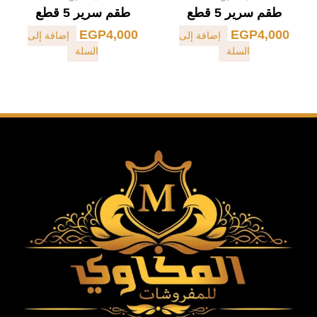
طقم سرير 5 قطع
طقم سرير 5 قطع
EGP
4,000
EGP
4,000
إضافة إلى
إضافة إلى
السلة
السلة