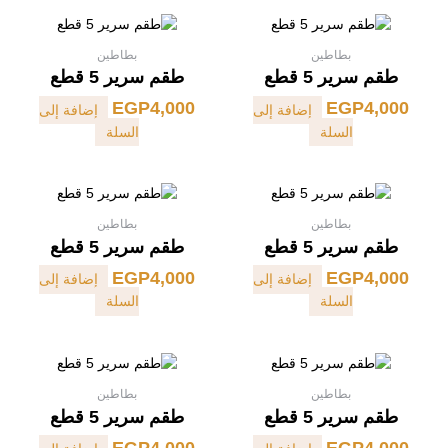
بطاطين
بطاطين
طقم سرير 5 قطع
طقم سرير 5 قطع
EGP
4,000
EGP
4,000
إضافة إلى
إضافة إلى
السلة
السلة
بطاطين
بطاطين
طقم سرير 5 قطع
طقم سرير 5 قطع
EGP
4,000
EGP
4,000
إضافة إلى
إضافة إلى
السلة
السلة
بطاطين
بطاطين
طقم سرير 5 قطع
طقم سرير 5 قطع
EGP
4,000
EGP
4,000